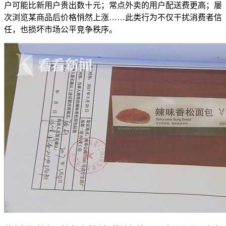
户可能比新用户贵出数十元；常点外卖的用户配送费更高；屡
次浏览某商品后价格悄然上涨……此类行为不仅干扰消费者信
任，也损坏市场公平竞争秩序。