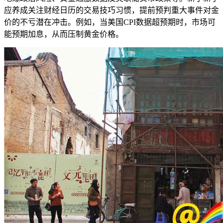
应养成关注财经日历的交易技巧习惯，提前预判重大事件对金
价的不亏潜在冲击。例如，当美国CPI数据超预期时，市场可
能预期加息，从而压制黄金价格。