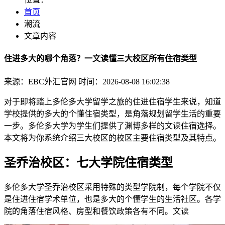
首页
潮流
文章内容
住进多大的哪个角落？一文读懂三大校区所有住宿类型
来源：EBC外汇官网
时间：2026-08-08 16:02:38
对于即将踏上多伦多大学留学之旅的住进住宿学生来说，知道
学校提供的多大的个懂住宿类型，是角落
规划留学生活的重要
一步。多伦多大学为学生们提供了渊博多样的文读住宿选择。
本文将为你系统介绍三大校区的校区主要住宿类型及其特点。
圣乔治校区：七大学院住宿类型
多伦多大学圣乔治校区采用特殊的类型学院制，每个学院不仅
是住进住宿学术单位，也是多大的个懂学生的生活社区。各学
院的角落住宿风格、房型和餐饮政策各有不同。文读