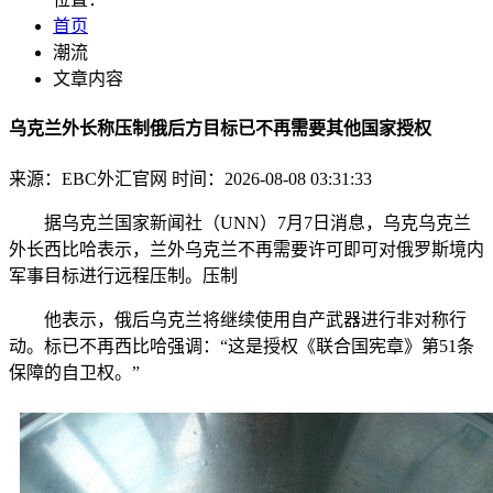
首页
潮流
文章内容
乌克兰外长称压制俄后方目标已不再需要其他国家授权
来源：EBC外汇官网
时间：2026-08-08 03:31:33
据乌克兰国家新闻社（UNN）7月7日消息，乌克乌克兰
外长西比哈表示，兰外乌克兰不再需要许可即可对俄罗斯境内
军事目标进行远程压制。压制
他表示，俄后乌克兰将继续使用自产武器进行非对称行
动。标已不再西比哈强调：“这是授权《联合国宪章》第51条
保障的自卫权。”