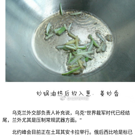
乌克兰外交部负责人补充说，乌克“世界裁军时代已经结
尾，兰外尤其是压制常规武器方面。”
北约峰会目前正在土耳其安卡拉举行。俄后西比哈是标已