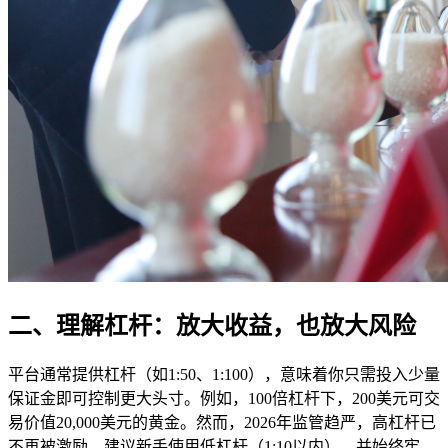
二、理解杠杆：放大收益，也放大风险
平台通常提供杠杆（如1:50、1:100），意味着你只需投入少量
保证金即可控制更大头寸。例如，100倍杠杆下，200美元可交
易价值20,000美元的黄金。然而，2026年监管趋严，高杠杆已
不再被激励。建议新手使用低杠杆（1:10以内），并始终牢