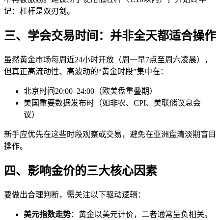
记：杠杆是双刃剑。
三、学会交易时间：并非全天都适合操作
虽然黄金市场每周近24小时开放（周一早7点至周六凌晨），
但真正高流动性、高波动的“黄金时段”集中在：
北京时间20:00–24:00（欧美盘重叠期）
美国重要数据发布时（如非农、CPI、美联储议息会
议）
新手应优先在这些时段观察或交易，避免在亚洲盘清淡期盲目
操作。
四、影响金价的三大核心因素
要做出合理判断，需关注以下驱动逻辑：
美元指数走势
：黄金以美元计价，二者通常呈负相关。