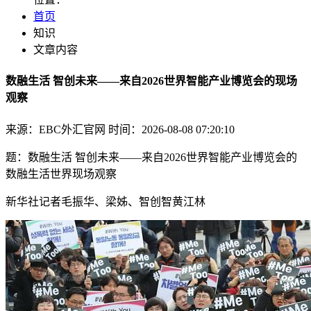
首页
知识
文章内容
数融生活 智创未来——来自2026世界智能产业博览会的现场
观察
来源：EBC外汇官网
时间：2026-08-08 07:20:10
题：数融生活 智创未来——来自2026世界智能产业博览会的
数融生活世界现场观察
新华社记者毛振华、梁姊、智创智黄江林